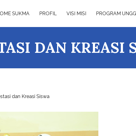
OME SUKMA
PROFIL
VISI MISI
PROGRAM UNG
TASI DAN KREASI 
tasi dan Kreasi Siswa